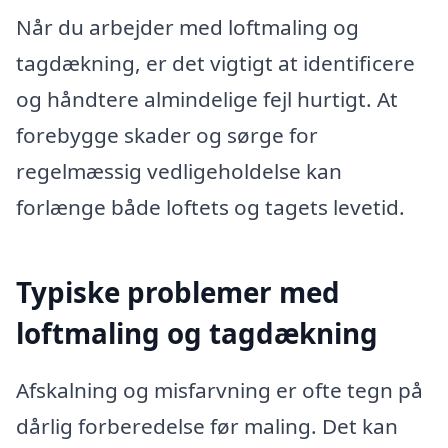
Når du arbejder med loftmaling og
tagdækning, er det vigtigt at identificere
og håndtere almindelige fejl hurtigt. At
forebygge skader og sørge for
regelmæssig vedligeholdelse kan
forlænge både loftets og tagets levetid.
Typiske problemer med
loftmaling og tagdækning
Afskalning og misfarvning er ofte tegn på
dårlig forberedelse før maling. Det kan