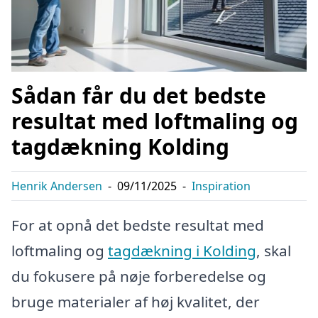
Sådan får du det bedste
resultat med loftmaling og
tagdækning Kolding
Henrik Andersen
-
09/11/2025
-
Inspiration
For at opnå det bedste resultat med
loftmaling og
tagdækning i Kolding
, skal
du fokusere på nøje forberedelse og
bruge materialer af høj kvalitet, der