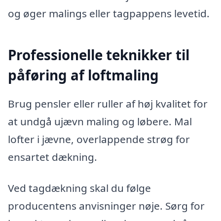
og øger malings eller tagpappens levetid.
Professionelle teknikker til
påføring af loftmaling
Brug pensler eller ruller af høj kvalitet for
at undgå ujævn maling og løbere. Mal
lofter i jævne, overlappende strøg for
ensartet dækning.
Ved tagdækning skal du følge
producentens anvisninger nøje. Sørg for