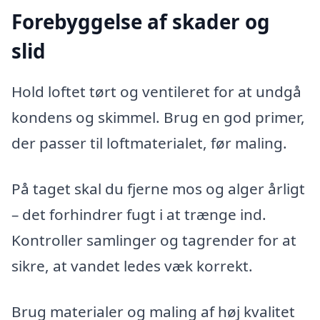
Forebyggelse af skader og
slid
Hold loftet tørt og ventileret for at undgå
kondens og skimmel. Brug en god primer,
der passer til loftmaterialet, før maling.
På taget skal du fjerne mos og alger årligt
– det forhindrer fugt i at trænge ind.
Kontroller samlinger og tagrender for at
sikre, at vandet ledes væk korrekt.
Brug materialer og maling af høj kvalitet