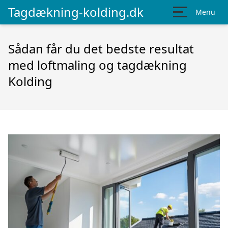
Tagdækning-kolding.dk
Menu
Sådan får du det bedste resultat
med loftmaling og tagdækning
Kolding