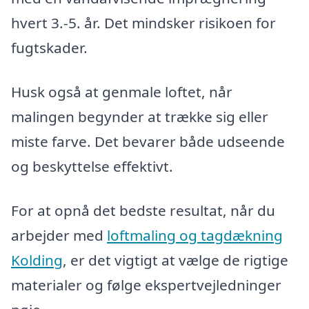
hvert 3.-5. år. Det mindsker risikoen for
fugtskader.
Husk også at genmale loftet, når
malingen begynder at trække sig eller
miste farve. Det bevarer både udseende
og beskyttelse effektivt.
For at opnå det bedste resultat, når du
arbejder med
loftmaling og tagdækning
Kolding
, er det vigtigt at vælge de rigtige
materialer og følge ekspertvejledninger