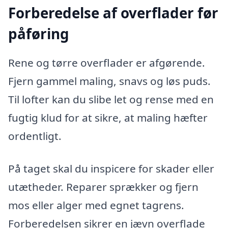
Forberedelse af overflader før
påføring
Rene og tørre overflader er afgørende.
Fjern gammel maling, snavs og løs puds.
Til lofter kan du slibe let og rense med en
fugtig klud for at sikre, at maling hæfter
ordentligt.
På taget skal du inspicere for skader eller
utætheder. Reparer sprækker og fjern
mos eller alger med egnet tagrens.
Forberedelsen sikrer en jævn overflade