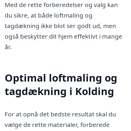
Med de rette forberedelser og valg kan
du sikre, at både loftmaling og
tagdækning ikke blot ser godt ud, men
også beskytter dit hjem effektivt i mange
år.
Optimal loftmaling og
tagdækning i Kolding
For at opnå det bedste resultat skal du
vælge de rette materialer, forberede