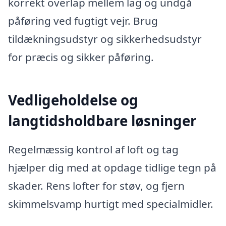
korrekt overlap mellem lag og undgå
påføring ved fugtigt vejr. Brug
tildækningsudstyr og sikkerhedsudstyr
for præcis og sikker påføring.
Vedligeholdelse og
langtidsholdbare løsninger
Regelmæssig kontrol af loft og tag
hjælper dig med at opdage tidlige tegn på
skader. Rens lofter for støv, og fjern
skimmelsvamp hurtigt med specialmidler.