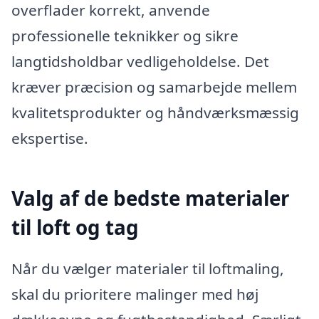
overflader korrekt, anvende
professionelle teknikker og sikre
langtidsholdbar vedligeholdelse. Det
kræver præcision og samarbejde mellem
kvalitetsprodukter og håndværksmæssig
ekspertise.
Valg af de bedste materialer
til loft og tag
Når du vælger materialer til loftmaling,
skal du prioritere malinger med høj