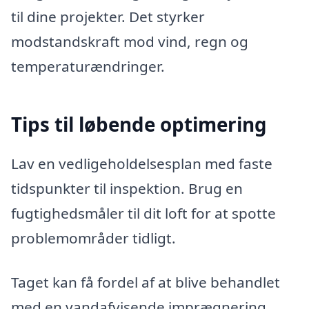
til dine projekter. Det styrker
modstandskraft mod vind, regn og
temperaturændringer.
Tips til løbende optimering
Lav en vedligeholdelsesplan med faste
tidspunkter til inspektion. Brug en
fugtighedsmåler til dit loft for at spotte
problemområder tidligt.
Taget kan få fordel af at blive behandlet
med en vandafvisende imprægnering