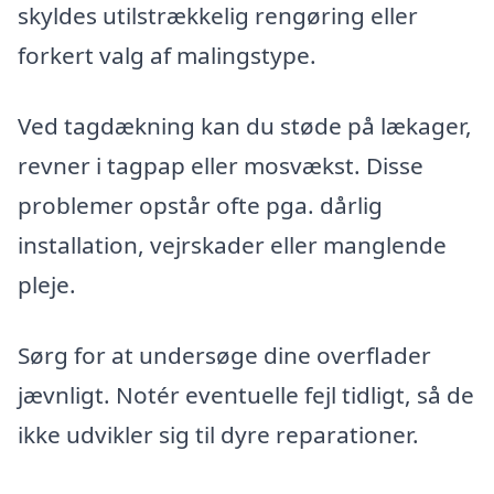
skyldes utilstrækkelig rengøring eller
forkert valg af malingstype.
Ved tagdækning kan du støde på lækager,
revner i tagpap eller mosvækst. Disse
problemer opstår ofte pga. dårlig
installation, vejrskader eller manglende
pleje.
Sørg for at undersøge dine overflader
jævnligt. Notér eventuelle fejl tidligt, så de
ikke udvikler sig til dyre reparationer.