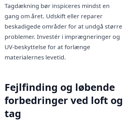
Tagdækning bør inspiceres mindst en
gang om året. Udskift eller reparer
beskadigede områder for at undgå større
problemer. Investér i imprægneringer og
UV-beskyttelse for at forlænge
materialernes levetid.
Fejlfinding og løbende
forbedringer ved loft og
tag