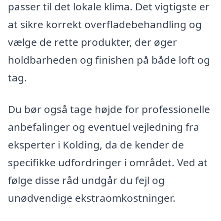
passer til det lokale klima. Det vigtigste er
at sikre korrekt overfladebehandling og
vælge de rette produkter, der øger
holdbarheden og finishen på både loft og
tag.
Du bør også tage højde for professionelle
anbefalinger og eventuel vejledning fra
eksperter i Kolding, da de kender de
specifikke udfordringer i området. Ved at
følge disse råd undgår du fejl og
unødvendige ekstraomkostninger.